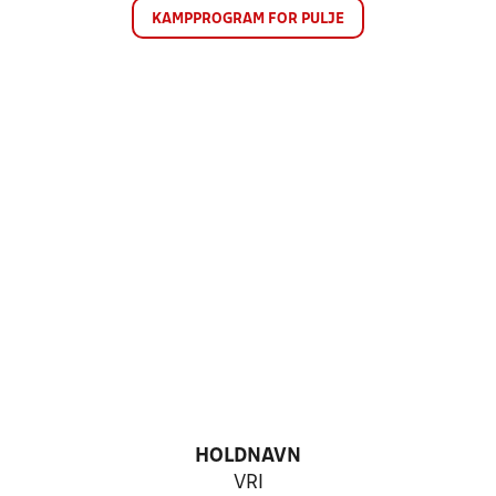
KAMPPROGRAM FOR PULJE
HOLDNAVN
VRI