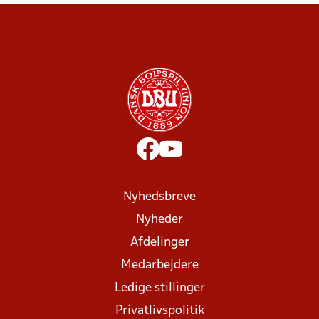
Nyhedsbreve
Nyheder
Afdelinger
Medarbejdere
Ledige stillinger
Privatlivspolitik