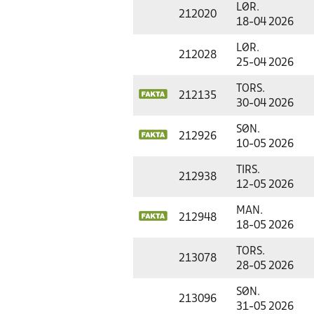
LØR.
212020
18-04 2026
LØR.
212028
25-04 2026
TORS.
212135
30-04 2026
SØN.
212926
10-05 2026
TIRS.
212938
12-05 2026
MAN.
212948
18-05 2026
TORS.
213078
28-05 2026
SØN.
213096
31-05 2026