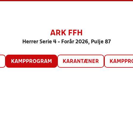
ARK FFH
Herrer Serie 4 - Forår 2026, Pulje 87
O
KAMPPROGRAM
KARANTÆNER
KAMPPRO