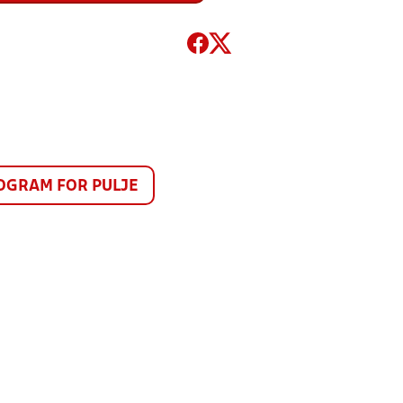
GRAM FOR PULJE