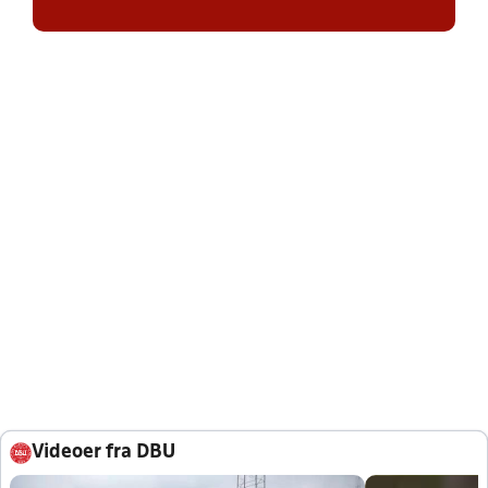
Videoer fra DBU