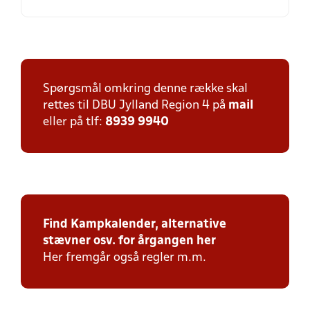
Spørgsmål omkring denne række skal
rettes til DBU Jylland Region 4 på
mail
eller på tlf:
8939 9940
Find Kampkalender, alternative
stævner osv. for årgangen her
Her fremgår også regler m.m.