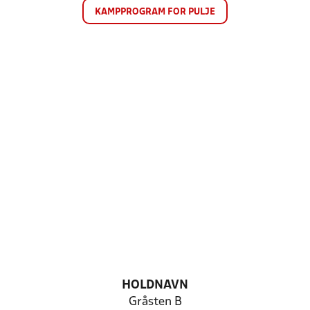
KAMPPROGRAM FOR PULJE
HOLDNAVN
Gråsten B