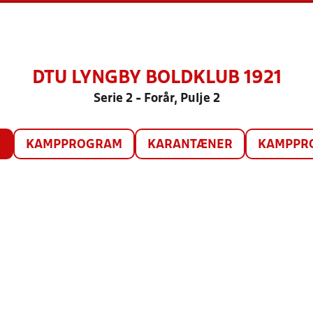
DTU LYNGBY BOLDKLUB 1921
Serie 2 - Forår, Pulje 2
O
KAMPPROGRAM
KARANTÆNER
KAMPPRO