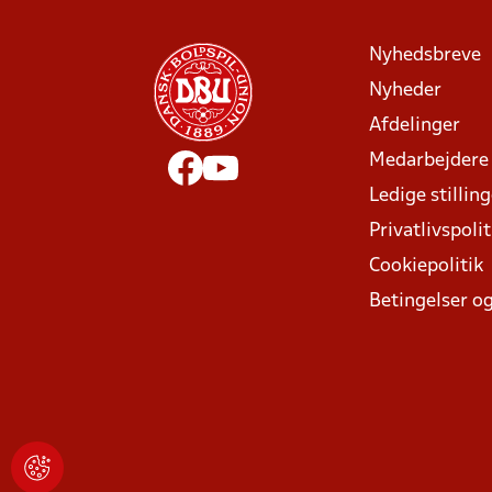
Nyhedsbreve
Nyheder
Afdelinger
Medarbejdere
Ledige stillin
Privatlivspolit
Cookiepolitik
Betingelser og