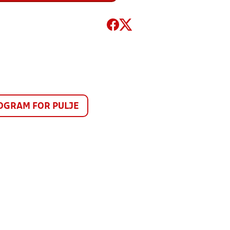
GRAM FOR PULJE