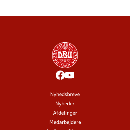
Nyhedsbreve
Nyheder
Afdelinger
Medarbejdere