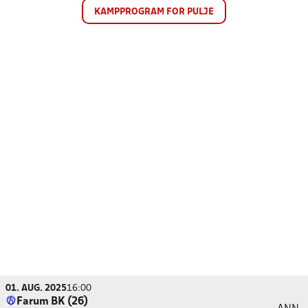
KAMPPROGRAM FOR PULJE
01. AUG. 2025
16:00
Farum BK (26)