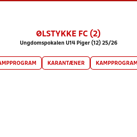
ØLSTYKKE FC (2)
Ungdomspokalen U14 Piger (12) 25/26
AMPPROGRAM
KARANTÆNER
KAMPPROGRAM 