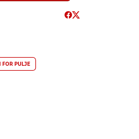
FOR PULJE