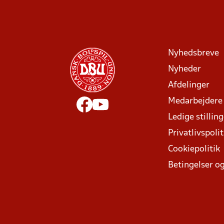
Nyhedsbreve
Nyheder
Afdelinger
Medarbejdere
Ledige stillin
Privatlivspolit
Cookiepolitik
Betingelser og