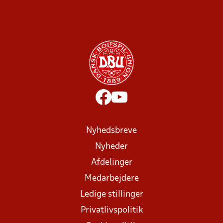
Nyhedsbreve
Nyheder
Afdelinger
Medarbejdere
Ledige stillinger
Privatlivspolitik