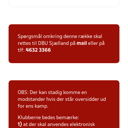
Spørgsmål omkring denne række skal
rettes til DBU Sjælland på
mail
eller på
tlf:
4632 3366
OBS: Der kan stadig komme en
modstander hvis der står oversidder ud
for ens kamp.
Klubberne bedes bemærke:
1)
at der skal anvendes elektronisk