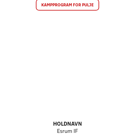
KAMPPROGRAM FOR PULJE
HOLDNAVN
Esrum IF