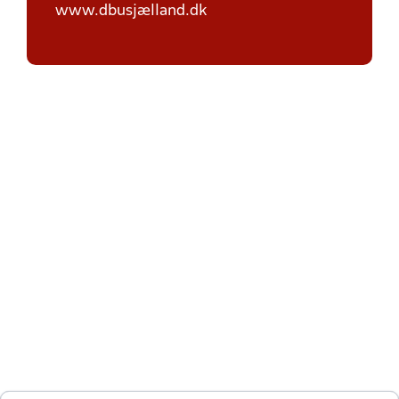
www.dbusjælland.dk