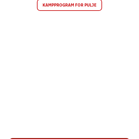
KAMPPROGRAM FOR PULJE