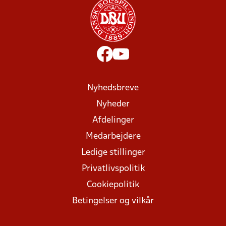
Nyhedsbreve
Nyheder
Afdelinger
Medarbejdere
Ledige stillinger
Privatlivspolitik
Cookiepolitik
Betingelser og vilkår