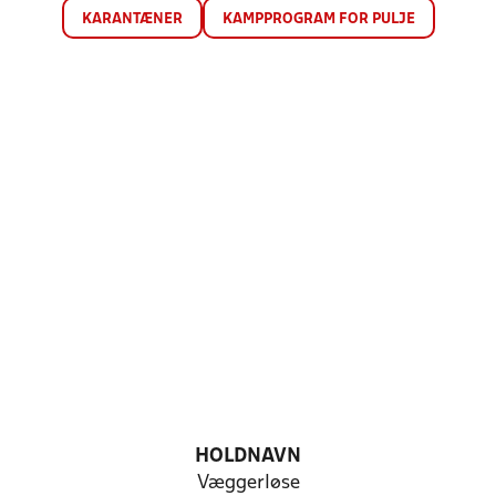
KARANTÆNER
KAMPPROGRAM FOR PULJE
HOLDNAVN
Væggerløse