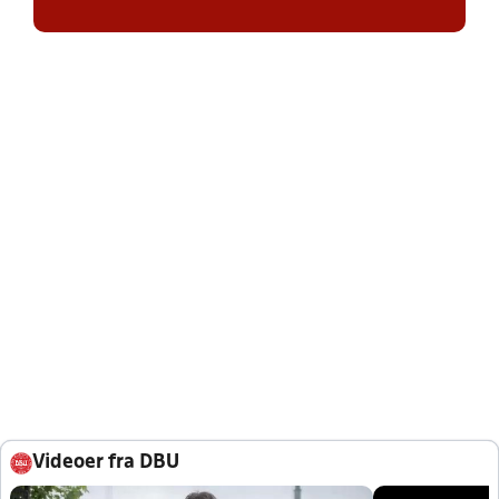
Videoer fra DBU