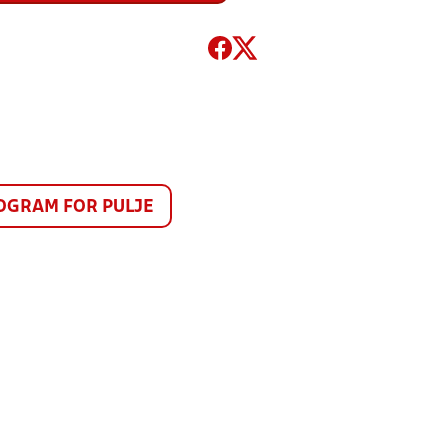
GRAM FOR PULJE