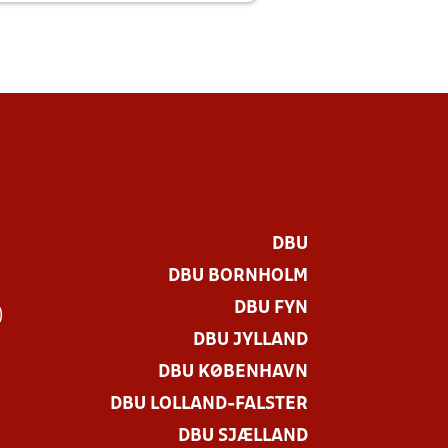
DBU
DBU BORNHOLM
DBU FYN
)
DBU JYLLAND
DBU KØBENHAVN
DBU LOLLAND-FALSTER
DBU SJÆLLAND