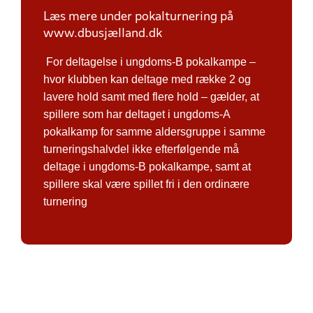
Læs mere under pokalturnering på
www.dbusjælland.dk
For deltagelse i ungdoms-B pokalkampe –
hvor klubben kan deltage med række 2 og
lavere hold samt med flere hold – gælder, at
spillere som har deltaget i ungdoms-A
pokalkamp for samme aldersgruppe i samme
turneringshalvdel ikke efterfølgende må
deltage i ungdoms-B pokalkampe, samt at
spillere skal være spillet fri i den ordinære
turnering