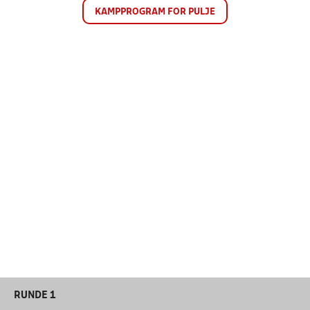
KAMPPROGRAM FOR PULJE
RUNDE 1