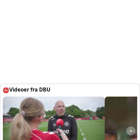
Videoer fra DBU