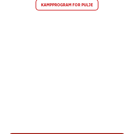
KAMPPROGRAM FOR PULJE