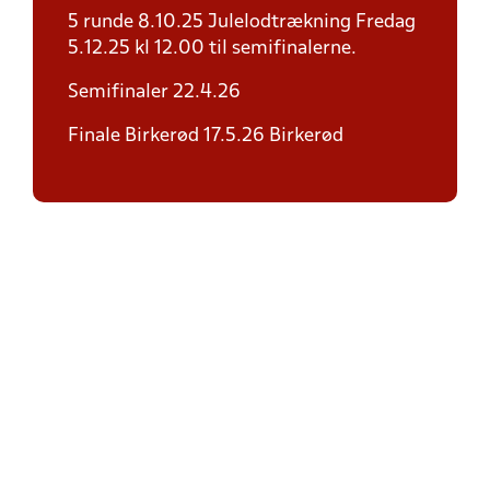
5 runde 8.10.25 Julelodtrækning Fredag
5.12.25 kl 12.00 til semifinalerne.
Semifinaler 22.4.26
Finale Birkerød 17.5.26 Birkerød