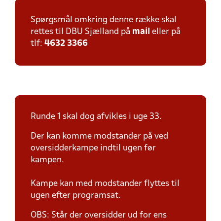
Spørgsmål omkring denne række skal
rettes til DBU Sjælland på
mail
eller på
tlf:
4632 3366
Runde 1 skal dog afvikles i uge 33.
Der kan komme modstander på ved
oversidderkampe indtil ugen før
kampen.
Kampe kan med modstander flyttes til
ugen efter programsat.
OBS: Står der oversidder ud for ens