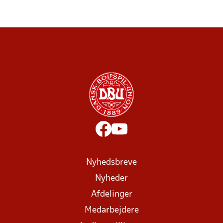
Nyhedsbreve
Nyheder
Afdelinger
Medarbejdere