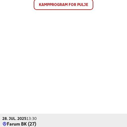
KAMPPROGRAM FOR PULJE
28. JUL. 2025
13:30
Farum BK (27)