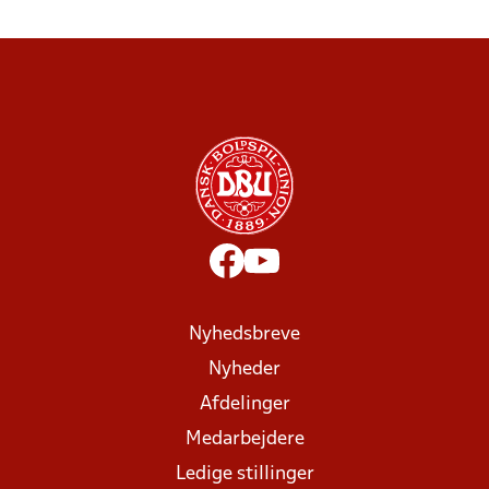
Nyhedsbreve
Nyheder
Afdelinger
Medarbejdere
Ledige stillinger