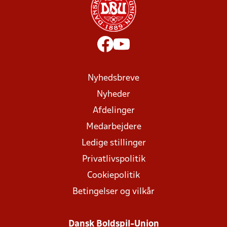
Nyhedsbreve
Nyheder
Afdelinger
Medarbejdere
Ledige stillinger
Privatlivspolitik
Cookiepolitik
Betingelser og vilkår
Dansk Boldspil-Union