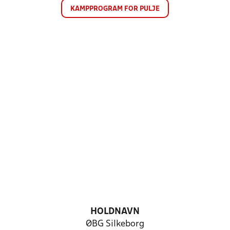
KAMPPROGRAM FOR PULJE
HOLDNAVN
ØBG Silkeborg