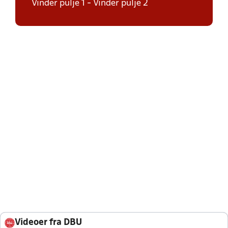
Vinder pulje 1 - Vinder pulje 2
Videoer fra DBU