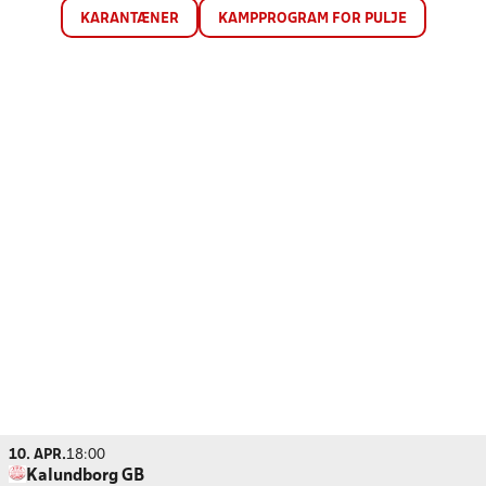
KARANTÆNER
KAMPPROGRAM FOR PULJE
10. APR.
18:00
Kalundborg GB