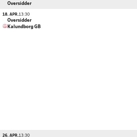
Oversidder
18. APR.
13:30
Oversidder
Kalundborg GB
26. APR.
13:30