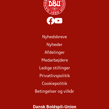
Nyhedsbreve
Nyheder
Afdelinger
Medarbejdere
Ledige stillinger
Privatlivspolitik
Cookiepolitik
Betingelser og vilkår
Dansk Boldspil-Union