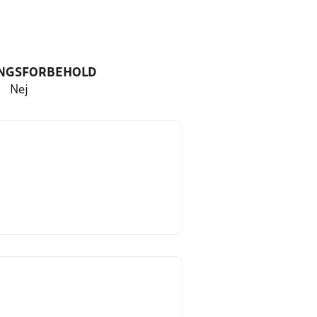
NGSFORBEHOLD
Nej