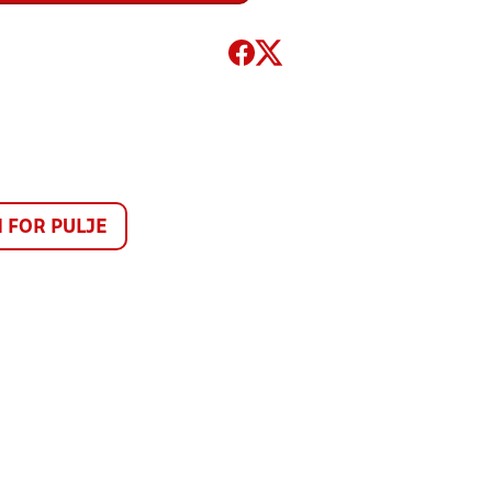
FOR PULJE