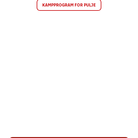
KAMPPROGRAM FOR PULJE