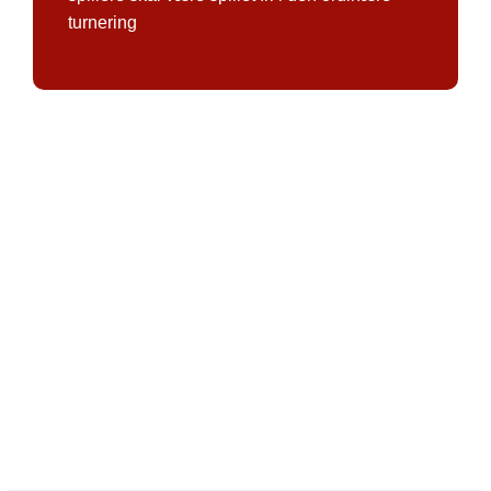
turnering