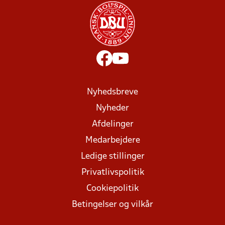
Nyhedsbreve
Nyheder
Afdelinger
Medarbejdere
Ledige stillinger
Privatlivspolitik
Cookiepolitik
Betingelser og vilkår