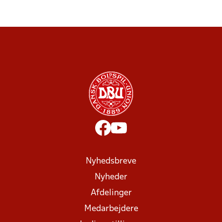
Nyhedsbreve
Nyheder
Afdelinger
Medarbejdere