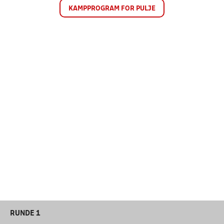
KAMPPROGRAM FOR PULJE
RUNDE 1