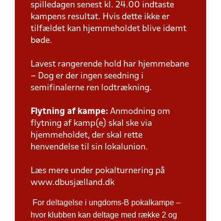
spilledagen senest kl. 24.00 indtaste
kampens resultat. Hvis dette ikke er
tilfældet kan hjemmeholdet blive idømt
bøde.
Lavest rangerende hold har hjemmebane
– Dog er der ingen seedning i
semifinalerne ren lodtrækning.
Flytning af kampe:
Anmodning om
flytning af kamp(e) skal ske via
hjemmeholdet, der skal rette
henvendelse til sin lokalunion.
Læs mere under pokalturnering på
www.dbusjælland.dk
For deltagelse i ungdoms-B pokalkampe –
hvor klubben kan deltage med række 2 og