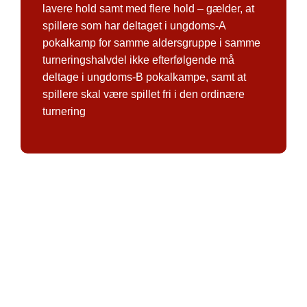
lavere hold samt med flere hold – gælder, at
spillere som har deltaget i ungdoms-A
pokalkamp for samme aldersgruppe i samme
turneringshalvdel ikke efterfølgende må
deltage i ungdoms-B pokalkampe, samt at
spillere skal være spillet fri i den ordinære
turnering