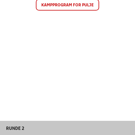
KAMPPROGRAM FOR PULJE
RUNDE 2