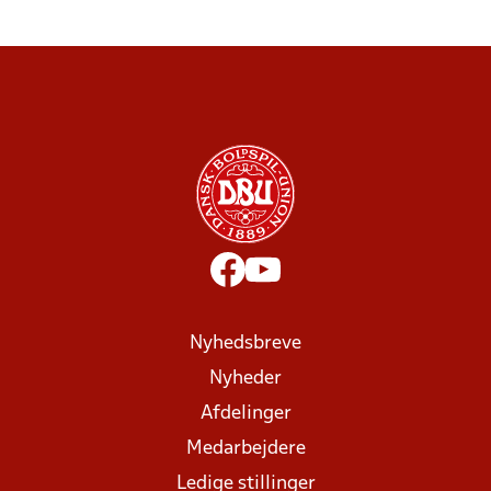
Nyhedsbreve
Nyheder
Afdelinger
Medarbejdere
Ledige stillinger