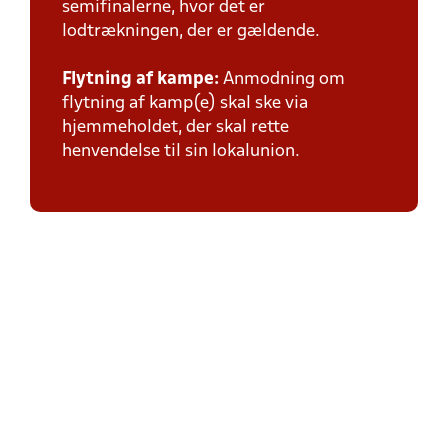
semifinalerne, hvor det er
lodtrækningen, der er gældende.
Flytning af kampe:
Anmodning om
flytning af kamp(e) skal ske via
hjemmeholdet, der skal rette
henvendelse til sin lokalunion.