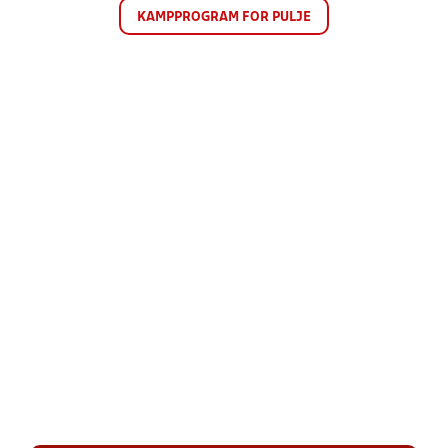
KAMPPROGRAM FOR PULJE