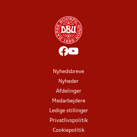
Nyhedsbreve
Nyheder
Afdelinger
Medarbejdere
Ledige stillinger
Privatlivspolitik
Cookiepolitik