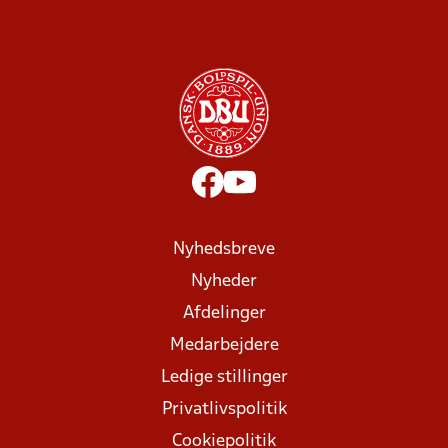
Nyhedsbreve
Nyheder
Afdelinger
Medarbejdere
Ledige stillinger
Privatlivspolitik
Cookiepolitik