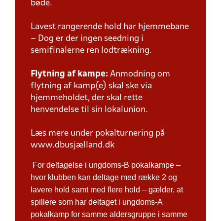
bøde.
Lavest rangerende hold har hjemmebane
– Dog er der ingen seedning i
semifinalerne ren lodtrækning.
Flytning af kampe:
Anmodning om
flytning af kamp(e) skal ske via
hjemmeholdet, der skal rette
henvendelse til sin lokalunion.
Læs mere under pokalturnering på
www.dbusjælland.dk
For deltagelse i ungdoms-B pokalkampe –
hvor klubben kan deltage med række 2 og
lavere hold samt med flere hold – gælder, at
spillere som har deltaget i ungdoms-A
pokalkamp for samme aldersgruppe i samme