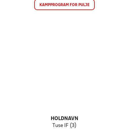
KAMPPROGRAM FOR PULJE
HOLDNAVN
Tuse IF (3)