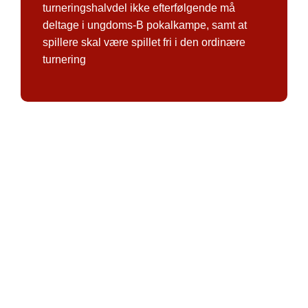
turneringshalvdel ikke efterfølgende må
deltage i ungdoms-B pokalkampe, samt at
spillere skal være spillet fri i den ordinære
turnering