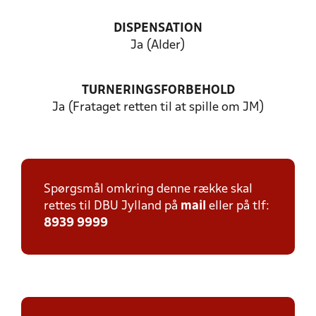
DISPENSATION
Ja (Alder)
TURNERINGSFORBEHOLD
Ja (Frataget retten til at spille om JM)
Spørgsmål omkring denne række skal
rettes til DBU Jylland på
mail
eller på tlf:
8939 9999