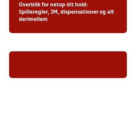
Overblik for netop dit hold:
Spilleregler, JM, dispensationer og alt
derimellem