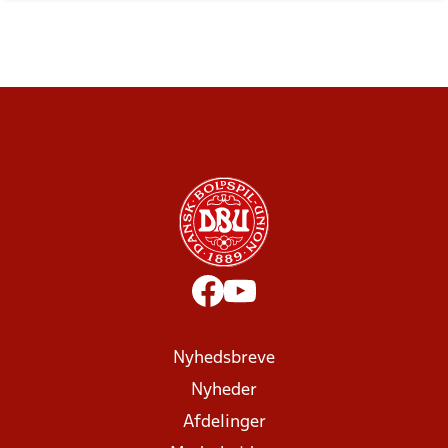
Nyhedsbreve
Nyheder
Afdelinger