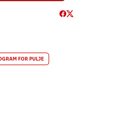
GRAM FOR PULJE