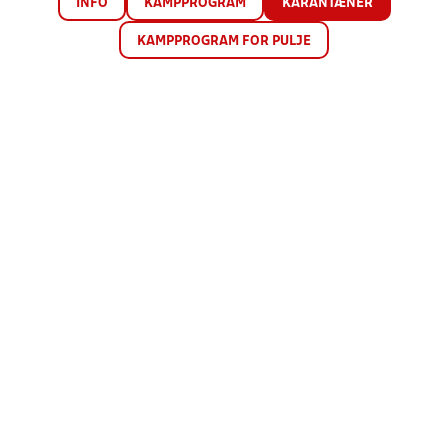
INFO
KAMPPROGRAM
KARANTÆNER
KAMPPROGRAM FOR PULJE