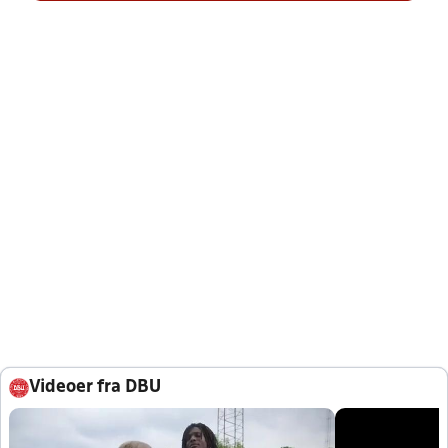
Videoer fra DBU