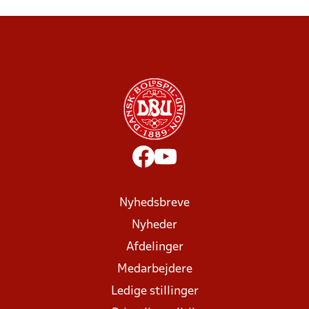
Nyhedsbreve
Nyheder
Afdelinger
Medarbejdere
Ledige stillinger