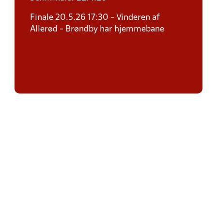
Finale 20.5.26 17:30 - Vinderen af
Allerød - Brøndby har hjemmebane