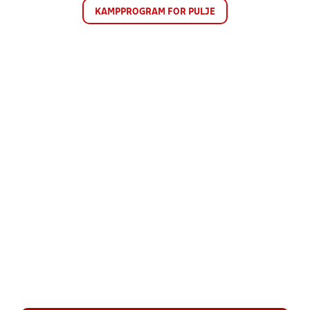
KAMPPROGRAM FOR PULJE