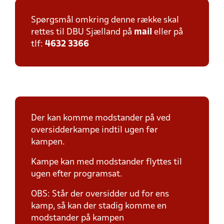
Spørgsmål omkring denne række skal
rettes til DBU Sjælland på
mail
eller på
tlf:
4632 3366
Der kan komme modstander på ved
oversidderkampe indtil ugen før
kampen.
Kampe kan med modstander flyttes til
ugen efter programsat.
OBS: Står der oversidder ud for ens
kamp, så kan der stadig komme en
modstander på kampen