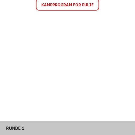
KAMPPROGRAM FOR PULJE
RUNDE 1