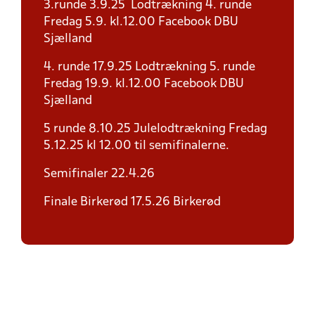
3.runde 3.9.25 Lodtrækning 4. runde
Fredag 5.9. kl.12.00 Facebook DBU
Sjælland
4. runde 17.9.25 Lodtrækning 5. runde
Fredag 19.9. kl.12.00 Facebook DBU
Sjælland
5 runde 8.10.25 Julelodtrækning Fredag
5.12.25 kl 12.00 til semifinalerne.
Semifinaler 22.4.26
Finale Birkerød 17.5.26 Birkerød