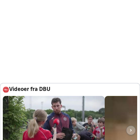
Videoer fra DBU