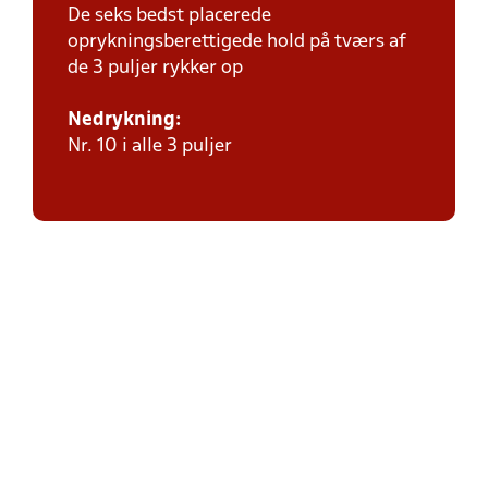
De seks bedst placerede
oprykningsberettigede hold på tværs af
de 3 puljer rykker op
Nedrykning:
Nr. 10 i alle 3 puljer