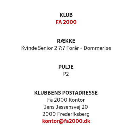
KLUB
FA 2000
RÆKKE
Kvinde Senior 2 7:7 Forår - Dommerløs
PULJE
P2
KLUBBENS POSTADRESSE
Fa 2000 Kontor
Jens Jessensvej 20
2000 Frederiksberg
kontor@fa2000.dk