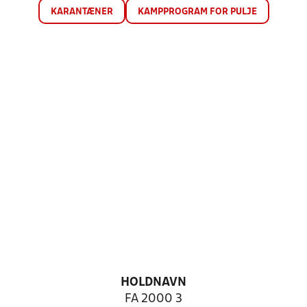
KARANTÆNER
KAMPPROGRAM FOR PULJE
HOLDNAVN
FA 2000 3