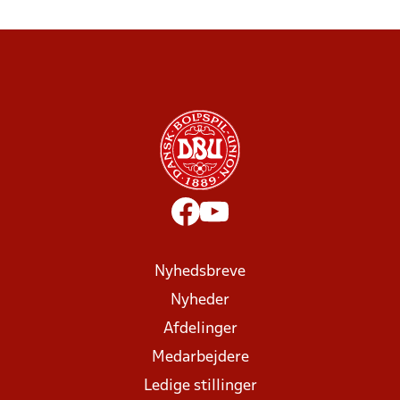
Nyhedsbreve
Nyheder
Afdelinger
Medarbejdere
Ledige stillinger