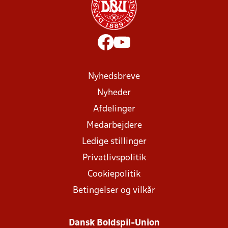
Nyhedsbreve
Nyheder
Afdelinger
Medarbejdere
Ledige stillinger
Privatlivspolitik
Cookiepolitik
Betingelser og vilkår
Dansk Boldspil-Union