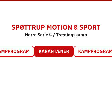
SPØTTRUP MOTION & SPORT
Herre Serie 4 / Træningskamp
AMPPROGRAM
KARANTÆNER
KAMPPROGRAM 