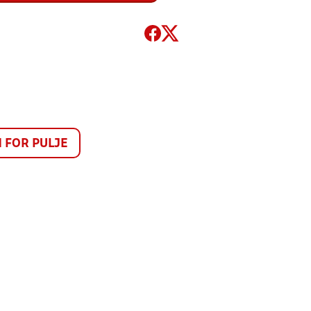
FOR PULJE