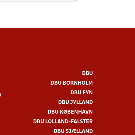
DBU
DBU BORNHOLM
DBU FYN
)
DBU JYLLAND
DBU KØBENHAVN
DBU LOLLAND-FALSTER
DBU SJÆLLAND