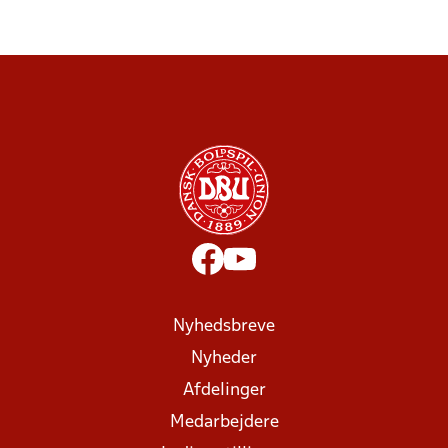
Nyhedsbreve
Nyheder
Afdelinger
Medarbejdere