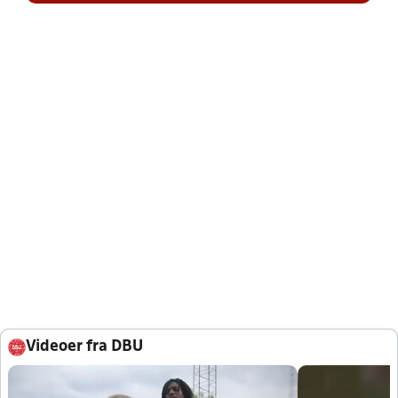
Videoer fra DBU