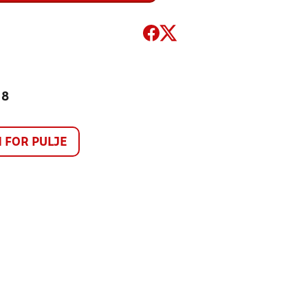
 8
FOR PULJE