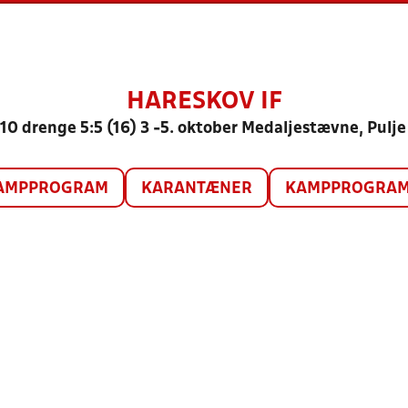
HARESKOV IF
10 drenge 5:5 (16) 3 -5. oktober Medaljestævne, Pulje
AMPPROGRAM
KARANTÆNER
KAMPPROGRAM 