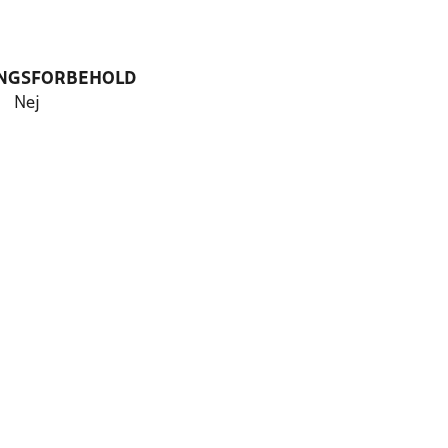
NGSFORBEHOLD
Nej