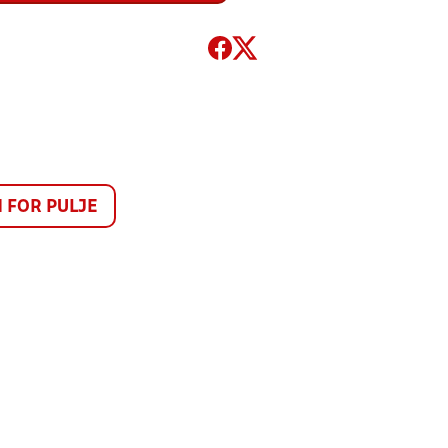
FOR PULJE