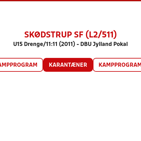
SKØDSTRUP SF (L2/511)
U15 Drenge/11:11 (2011) - DBU Jylland Pokal
AMPPROGRAM
KARANTÆNER
KAMPPROGRAM 