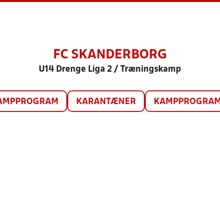
FC SKANDERBORG
U14 Drenge Liga 2 / Træningskamp
AMPPROGRAM
KARANTÆNER
KAMPPROGRAM 