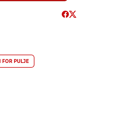
FOR PULJE