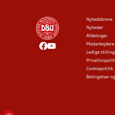
Nyhedsbreve
Nyheder
Afdelinger
Medarbejdere
Ledige stillin
Privatlivspolit
Cookiepolitik
Betingelser og