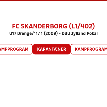
FC SKANDERBORG (L1/402)
U17 Drenge/11:11 (2009) - DBU Jylland Pokal
AMPPROGRAM
KARANTÆNER
KAMPPROGRAM 