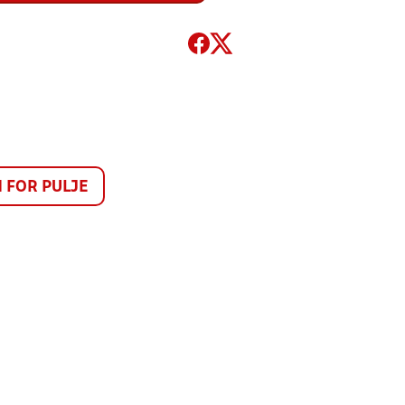
FOR PULJE