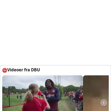
Videoer fra DBU