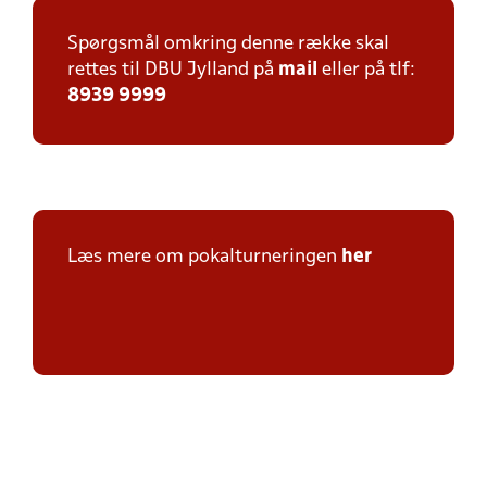
Spørgsmål omkring denne række skal
rettes til DBU Jylland på
mail
eller på tlf:
8939 9999
Læs mere om pokalturneringen
her