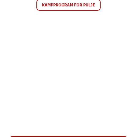
KAMPPROGRAM FOR PULJE