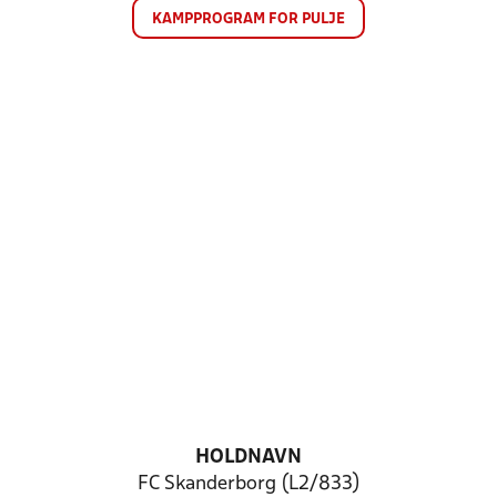
KAMPPROGRAM FOR PULJE
HOLDNAVN
FC Skanderborg (L2/833)