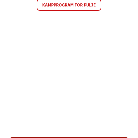
KAMPPROGRAM FOR PULJE