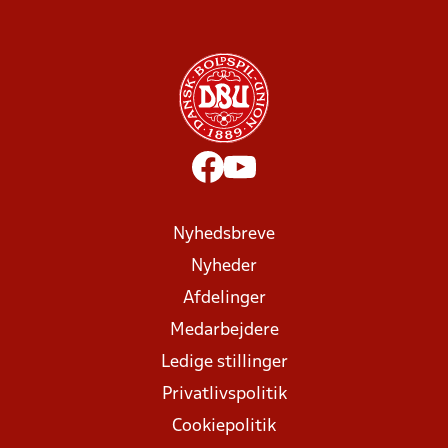
Nyhedsbreve
Nyheder
Afdelinger
Medarbejdere
Ledige stillinger
Privatlivspolitik
Cookiepolitik