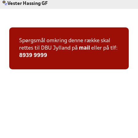
Vester Hassing GF
Spørgsmål omkring denne række skal
rettes til DBU Jylland på
mail
eller på tlf:
8939 9999