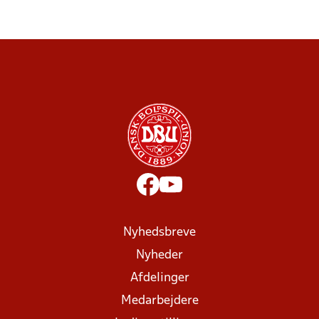
Nyhedsbreve
Nyheder
Afdelinger
Medarbejdere