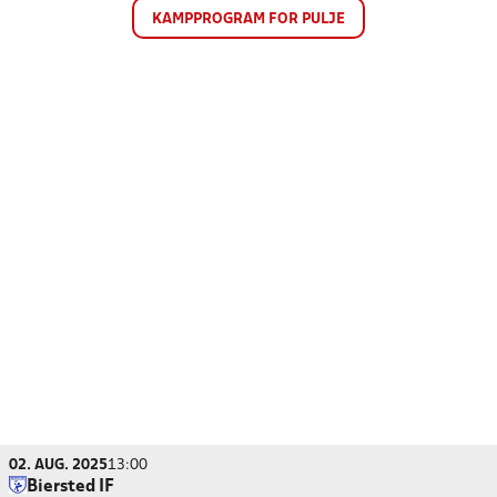
KAMPPROGRAM FOR PULJE
02. AUG. 2025
13:00
Biersted IF