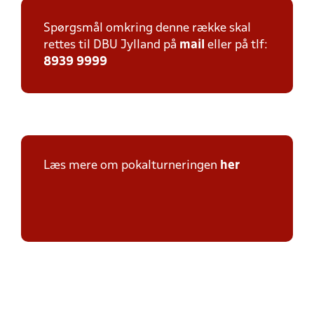
Spørgsmål omkring denne række skal
rettes til DBU Jylland på
mail
eller på tlf:
8939 9999
Læs mere om pokalturneringen
her