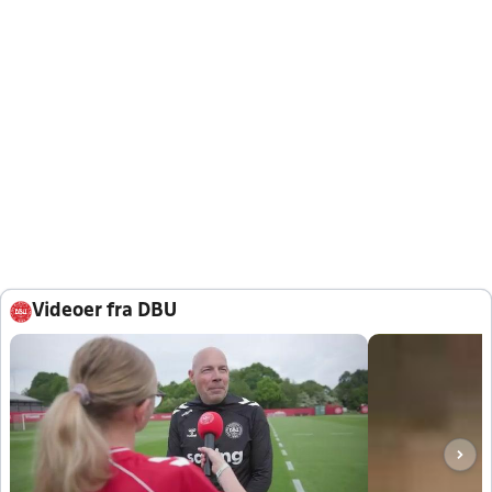
Videoer fra DBU