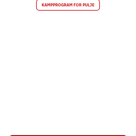
KAMPPROGRAM FOR PULJE