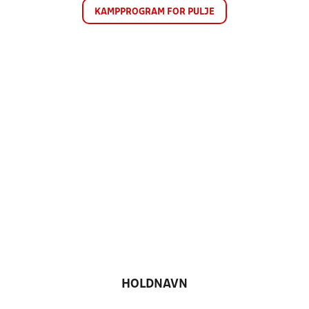
KAMPPROGRAM FOR PULJE
HOLDNAVN