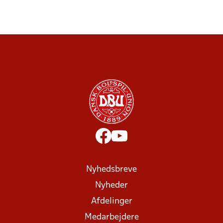
Nyhedsbreve
Nyheder
Afdelinger
Medarbejdere