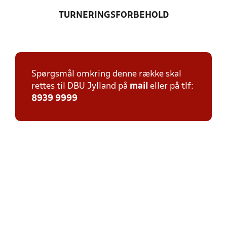
TURNERINGSFORBEHOLD
Spørgsmål omkring denne række skal
rettes til DBU Jylland på
mail
eller på tlf:
8939 9999