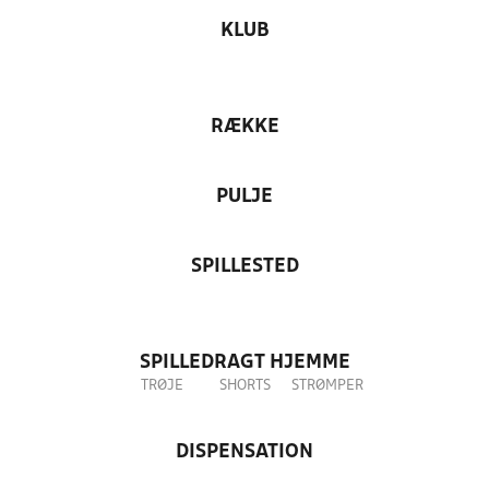
KLUB
RÆKKE
PULJE
SPILLESTED
SPILLEDRAGT HJEMME
TRØJE
SHORTS
STRØMPER
DISPENSATION