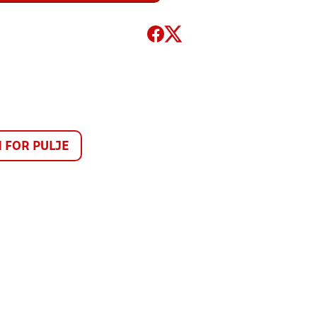
FOR PULJE