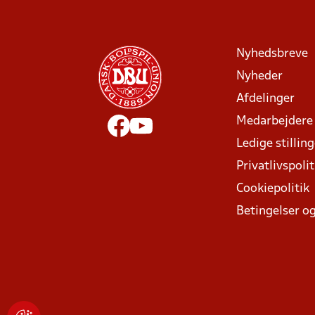
Nyhedsbreve
Nyheder
Afdelinger
Medarbejdere
Ledige stillin
Privatlivspolit
Cookiepolitik
Betingelser og