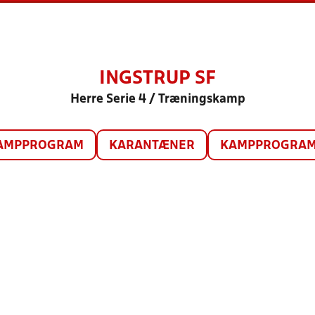
INGSTRUP SF
Herre Serie 4 / Træningskamp
AMPPROGRAM
KARANTÆNER
KAMPPROGRAM 