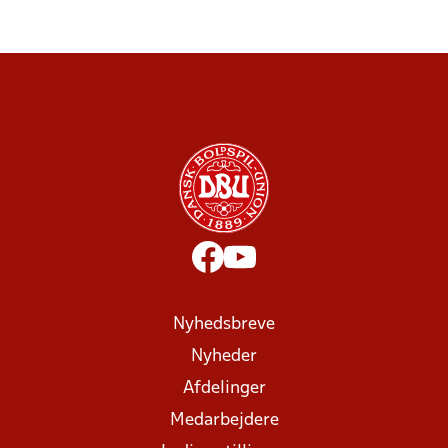
Nyhedsbreve
Nyheder
Afdelinger
Medarbejdere