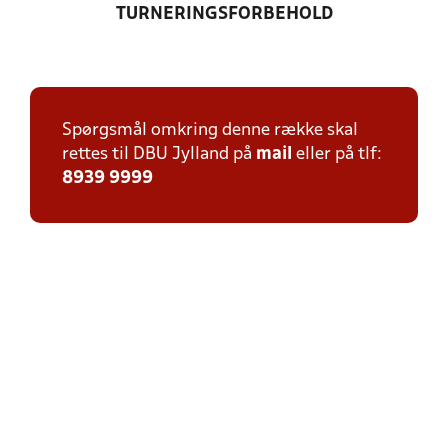
TURNERINGSFORBEHOLD
Spørgsmål omkring denne række skal
rettes til DBU Jylland på
mail
eller på tlf:
8939 9999