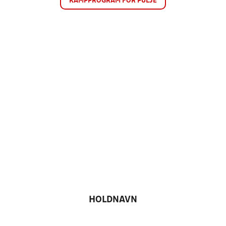
KAMPPROGRAM FOR PULJE
HOLDNAVN