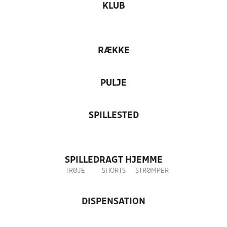
KLUB
RÆKKE
PULJE
SPILLESTED
SPILLEDRAGT HJEMME
TRØJE
SHORTS
STRØMPER
DISPENSATION