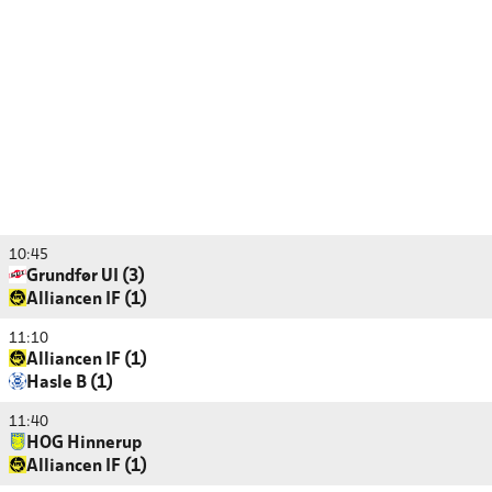
10:45
Grundfør UI (3)
Alliancen IF (1)
11:10
Alliancen IF (1)
Hasle B (1)
11:40
HOG Hinnerup
Alliancen IF (1)