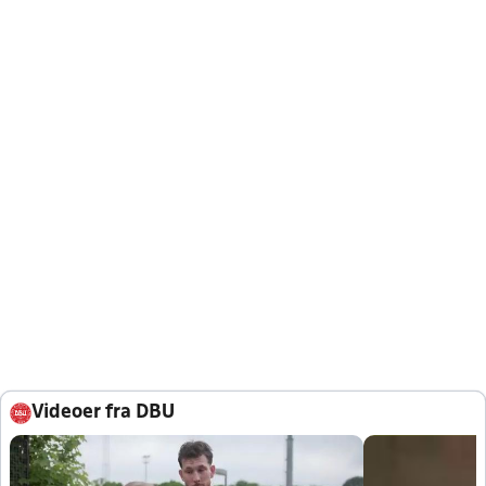
Videoer fra DBU