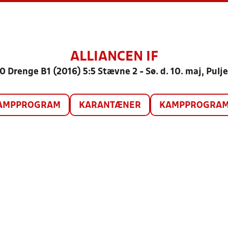
ALLIANCEN IF
0 Drenge B1 (2016) 5:5 Stævne 2 - Sø. d. 10. maj, Pulje
AMPPROGRAM
KARANTÆNER
KAMPPROGRAM 