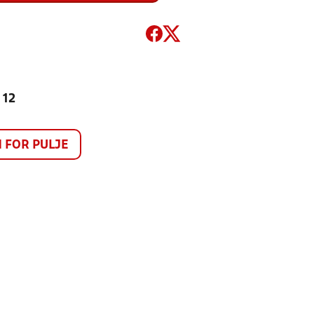
 12
FOR PULJE