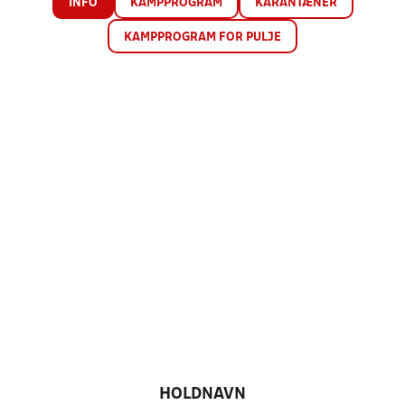
INFO
KAMPPROGRAM
KARANTÆNER
KAMPPROGRAM FOR PULJE
HOLDNAVN