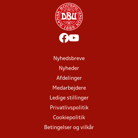
Nyhedsbreve
Nyheder
Afdelinger
Medarbejdere
Ledige stillinger
Privatlivspolitik
Cookiepolitik
Betingelser og vilkår