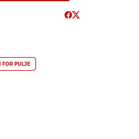
FOR PULJE