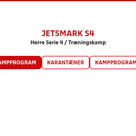
JETSMARK S4
Herre Serie 4 / Træningskamp
AMPPROGRAM
KARANTÆNER
KAMPPROGRAM 