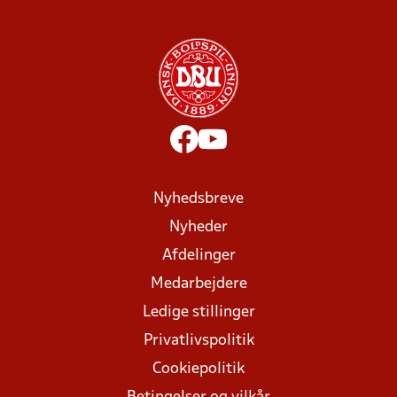
Nyhedsbreve
Nyheder
Afdelinger
Medarbejdere
Ledige stillinger
Privatlivspolitik
Cookiepolitik