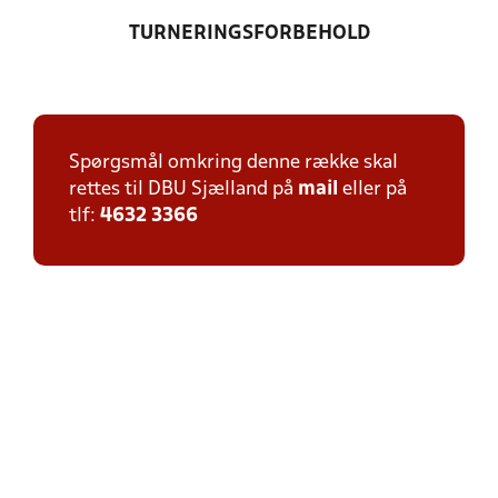
TURNERINGSFORBEHOLD
Spørgsmål omkring denne række skal
rettes til DBU Sjælland på
mail
eller på
tlf:
4632 3366