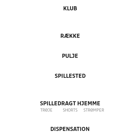
KLUB
RÆKKE
PULJE
SPILLESTED
SPILLEDRAGT HJEMME
TRØJE
SHORTS
STRØMPER
DISPENSATION