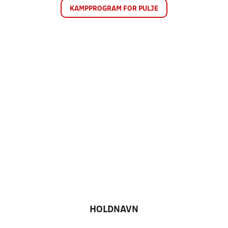
KAMPPROGRAM FOR PULJE
HOLDNAVN