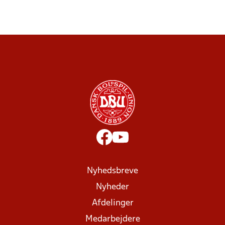
Nyhedsbreve
Nyheder
Afdelinger
Medarbejdere